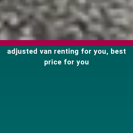
adjusted van renting for you, best
price for you