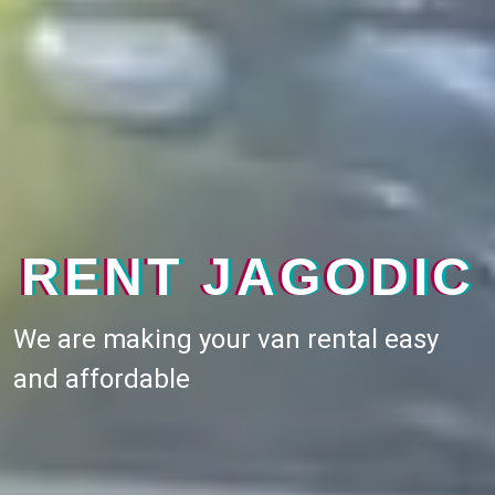
RENT JAGODIC
We are making your van rental easy
and affordable