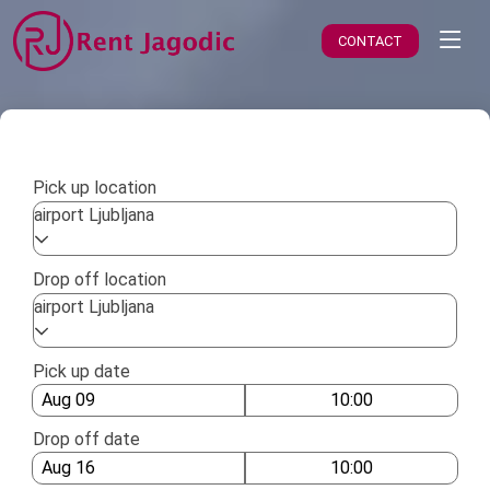
CONTACT
Pick up location
airport Ljubljana
Drop off location
airport Ljubljana
Pick up date
10:00
Drop off date
10:00